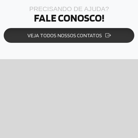
PRECISANDO DE AJUDA?
FALE CONOSCO!
VEJA TODOS NOSSOS CONTATOS