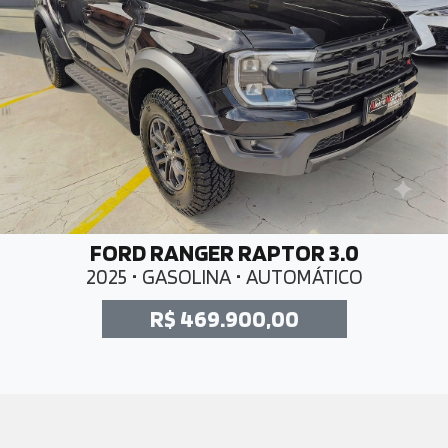
FORD RANGER RAPTOR 3.0
2025 • GASOLINA • AUTOMÁTICO
R$ 469.900,00