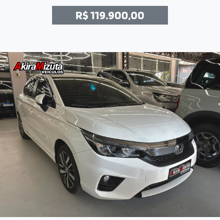
R$ 119.900,00