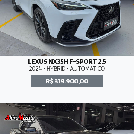
LEXUS NX35H F-SPORT 2.5
2024 • HYBRID • AUTOMÁTICO
R$ 319.900,00