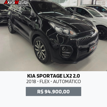
KIA SPORTAGE LX2 2.0
2018 • FLEX • AUTOMÁTICO
R$ 94.900,00