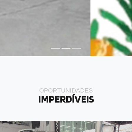
OPORTUNIDADES
IMPERDÍVEIS