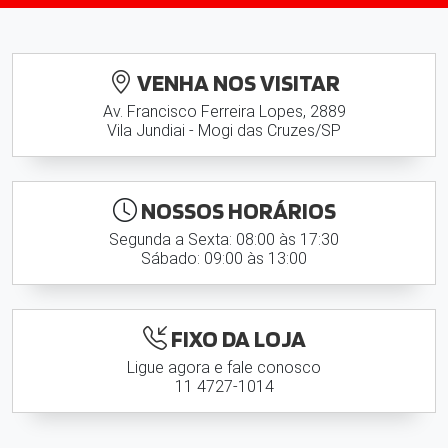
VENHA NOS VISITAR
Av. Francisco Ferreira Lopes, 2889
Vila Jundiai - Mogi das Cruzes/SP
NOSSOS HORÁRIOS
Segunda a Sexta: 08:00 às 17:30
Sábado: 09:00 às 13:00
FIXO DA LOJA
Ligue agora e fale conosco
11 4727-1014