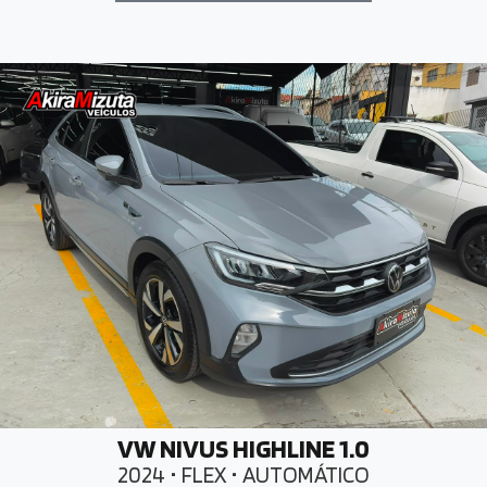
VW NIVUS HIGHLINE 1.0
2024 • FLEX • AUTOMÁTICO