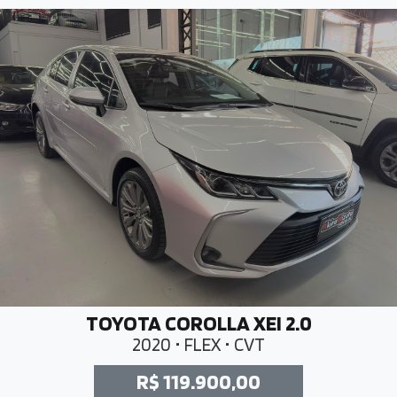
TOYOTA COROLLA XEI 2.0
2020 • FLEX • CVT
R$ 119.900,00